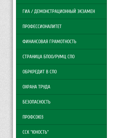
ГИА / ДЕМОНСТРАЦИОННЫЙ ЭКЗАМЕН
ПРОФЕССИОНАЛИТЕТ
ФИНАНСОВАЯ ГРАМОТНОСТЬ
СТРАНИЦА БПОО/РУМЦ СПО
ОБРКРЕДИТ В СПО
ОХРАНА ТРУДА
БЕЗОПАСНОСТЬ
ПРОФСОЮЗ
ССК "ЮНОСТЬ"