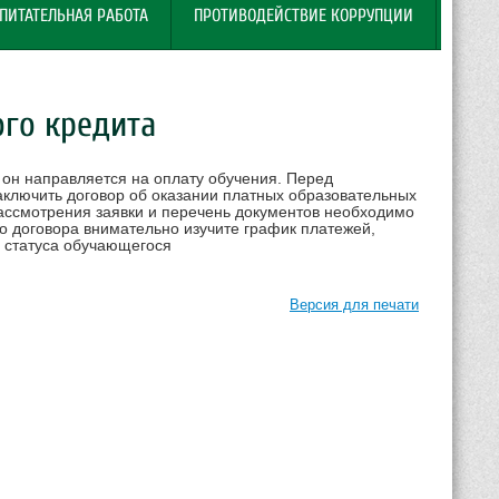
ПИТАТЕЛЬНАЯ РАБОТА
ПРОТИВОДЕЙСТВИЕ КОРРУПЦИИ
ого кредита
 он направляется на оплату обучения. Перед
лючить договор об оказании платных образовательных
рассмотрения заявки и перечень документов необходимо
о договора внимательно изучите график платежей,
и статуса обучающегося
Версия для печати