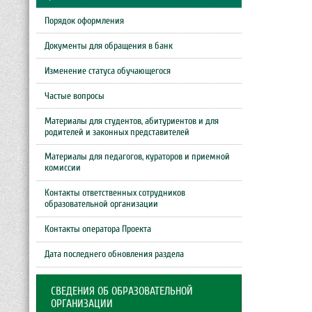
Порядок оформления
Документы для обращения в банк
Изменение статуса обучающегося
Частые вопросы
Материалы для студентов, абитуриентов и для
родителей и законных представителей
Материалы для педагогов, кураторов и приемной
комиссии
Контакты ответственных сотрудников
образовательной организации
Контакты оператора Проекта
Дата последнего обновления раздела
СВЕДЕНИЯ ОБ ОБРАЗОВАТЕЛЬНОЙ
ОРГАНИЗАЦИИ