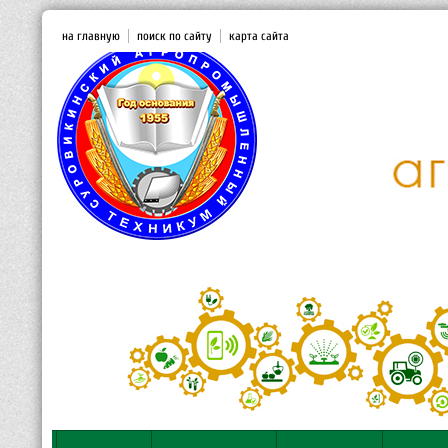
на главную
поиск по сайту
карта сайта