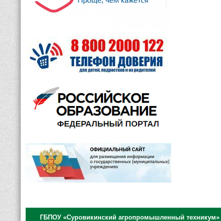
ГБПОУ «Суровикинский агропромышленный техникум»