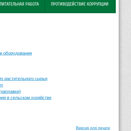
ПИТАТЕЛЬНАЯ РАБОТА
ПРОТИВОДЕЙСТВИЕ КОРРУПЦИИ
 и оборудования
из растительного сырья
от
(наплавки)
ния в сельском хозяйстве
Версия для печати