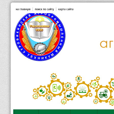
на главную
поиск по сайту
карта сайта