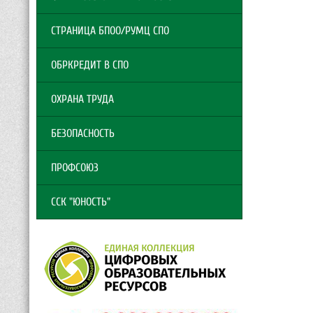
СТРАНИЦА БПОО/РУМЦ СПО
ОБРКРЕДИТ В СПО
ОХРАНА ТРУДА
БЕЗОПАСНОСТЬ
ПРОФСОЮЗ
ССК "ЮНОСТЬ"