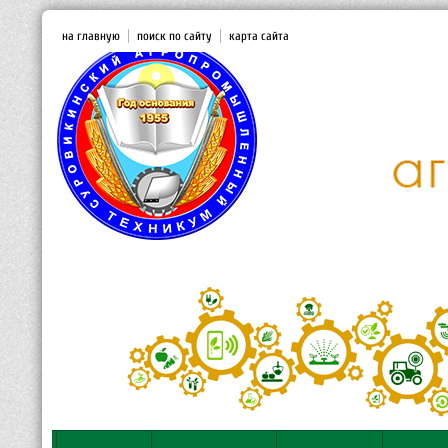
на главную
поиск по сайту
карта сайта