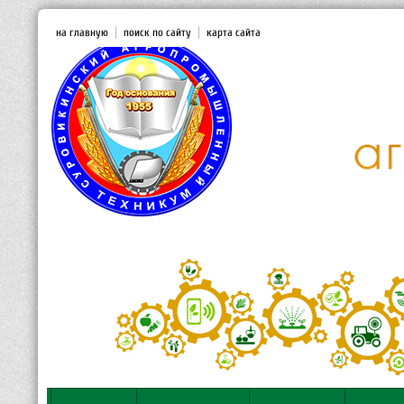
на главную
поиск по сайту
карта сайта