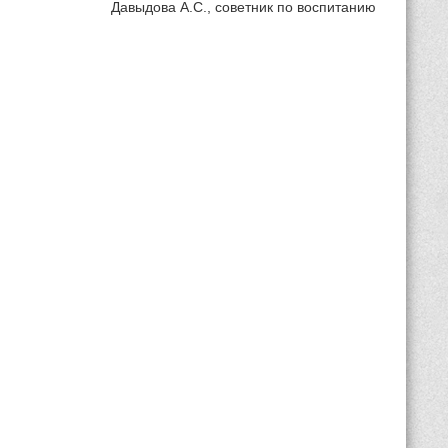
С., советник по воспитанию