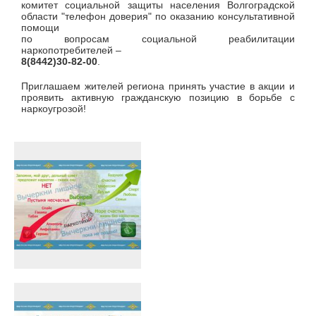
комитет социальной защиты населения Волгоградской
области "телефон доверия" по оказанию консультативной
помощи
по вопросам социальной реабилитации
наркопотребителей –
8(8442)30-82-00
.
Приглашаем жителей региона принять участие в акции и
проявить активную гражданскую позицию в борьбе с
наркоугрозой!