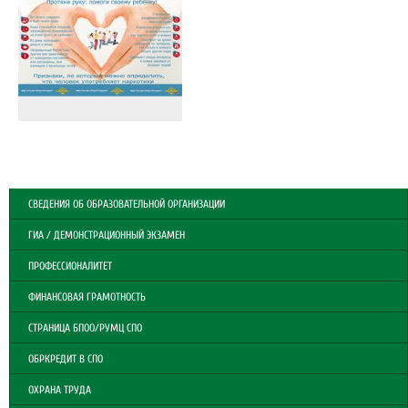
СВЕДЕНИЯ ОБ ОБРАЗОВАТЕЛЬНОЙ ОРГАНИЗАЦИИ
ГИА / ДЕМОНСТРАЦИОННЫЙ ЭКЗАМЕН
ПРОФЕССИОНАЛИТЕТ
ФИНАНСОВАЯ ГРАМОТНОСТЬ
СТРАНИЦА БПОО/РУМЦ СПО
ОБРКРЕДИТ В СПО
ОХРАНА ТРУДА