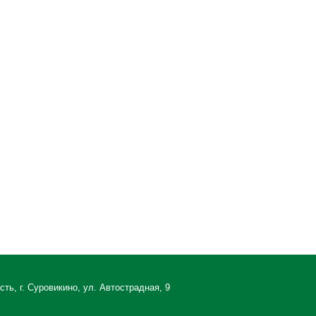
ть, г. Суровикино, ул. Автострадная, 9