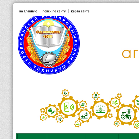
на главную
поиск по сайту
карта сайта