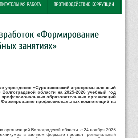
ПИТАТЕЛЬНАЯ РАБОТА
ПРОТИВОДЕЙСТВИЕ КОРРУПЦИИ
азработок «Формирование
бных занятиях»
ое учреждение «Суровикинский агропромышленный
 Волгоградской области на 2025-2026 учебный год
я профессиональных образовательных организаций
к «Формирование профессиональных компетенций на
организаций Волгоградской области с 24 ноября 2025
техникуме» в заочном формате прошел региональный