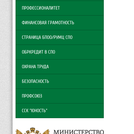
ПРОФЕССИОНАЛИТЕТ
ФИНАНСОВАЯ ГРАМОТНОСТЬ
СТРАНИЦА БПОО/РУМЦ СПО
ОБРКРЕДИТ В СПО
ОХРАНА ТРУДА
БЕЗОПАСНОСТЬ
ПРОФСОЮЗ
ССК "ЮНОСТЬ"