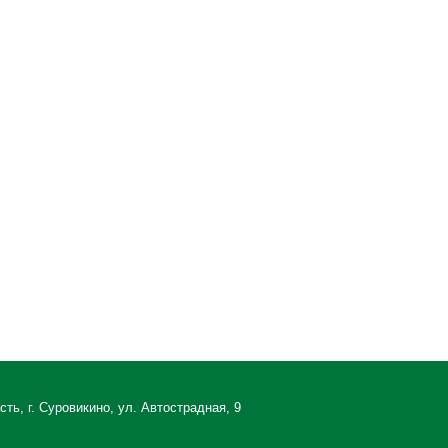
ть, г. Суровикино, ул. Автострадная, 9