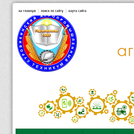
на главную
поиск по сайту
карта сайта