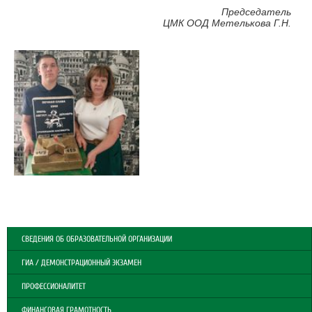
Председатель
ЦМК ООД Метелькова Г.Н.
СВЕДЕНИЯ ОБ ОБРАЗОВАТЕЛЬНОЙ ОРГАНИЗАЦИИ
ГИА / ДЕМОНСТРАЦИОННЫЙ ЭКЗАМЕН
ПРОФЕССИОНАЛИТЕТ
ФИНАНСОВАЯ ГРАМОТНОСТЬ