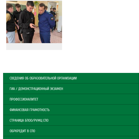
СВЕДЕНИЯ ОБ ОБРАЗОВАТЕЛЬНОЙ ОРГАНИЗАЦИИ
ГИА / ДЕМОНСТРАЦИОННЫЙ ЭКЗАМЕН
ПРОФЕССИОНАЛИТЕТ
ФИНАНСОВАЯ ГРАМОТНОСТЬ
СТРАНИЦА БПОО/РУМЦ СПО
ОБРКРЕДИТ В СПО