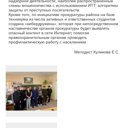
надзорной деятельности, наиболее распространенные
схемы мошенничества с использованием ИТТ, алгоритмы
защиты от преступных посягательств.
Кроме того, по инициативе прокуратуры района на базе
техникума из числа активных и ответственных студентов
создана «кибердружина», которая при непосредственном
наставничестве органов прокуратуры будет выявлять
опасный контент в сети Интернет, помогая
правоохранительным органам проводить
профилактическую работу с населением.
Методист Куликова Е.С.